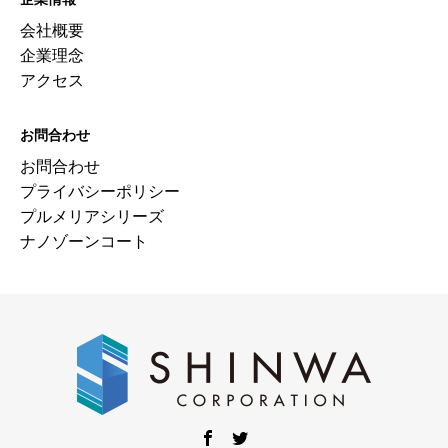
会社概要
企業理念
アクセス
お問合わせ
お問合わせ
プライバシーポリシー
プルメリアシリーズ
ナノゾーンコート