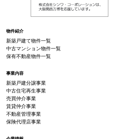
物件紹介
新築戸建て物件一覧
中古マンション物件一覧
保有不動産物件一覧
事業内容
新築戸建分譲事業
中古住宅再生事業
売買仲介事業
賃貸仲介事業
不動産管理事業
保険代理店事業
企業情報