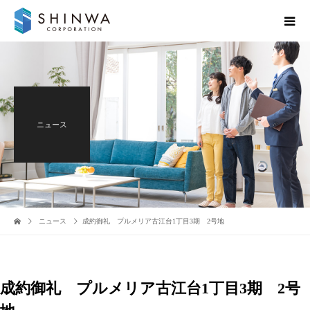
ニュース
ニュース
成約御礼 プルメリア古江台1丁目3期 2号地
成約御礼 プルメリア古江台1丁目3期 2号