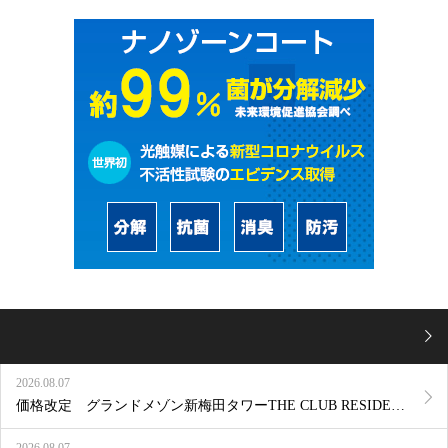
2026.08.07
価格改定 グランドメゾン新梅田タワーTHE CLUB RESIDENCE 1011号室
2026.08.07