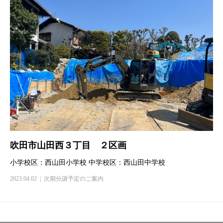
吹田市山田西３丁目 ２区画
小学校区：西山田小学校 中学校区：西山田中学校
2023.04.02
次期分譲予定のご案内