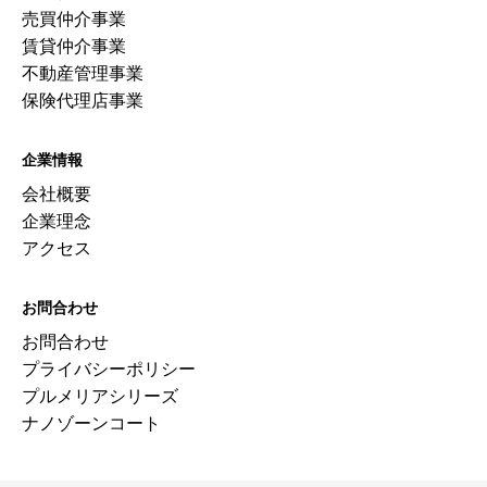
売買仲介事業
賃貸仲介事業
不動産管理事業
保険代理店事業
企業情報
会社概要
企業理念
アクセス
お問合わせ
お問合わせ
プライバシーポリシー
プルメリアシリーズ
ナノゾーンコート