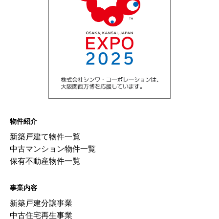
物件紹介
新築戸建て物件一覧
中古マンション物件一覧
保有不動産物件一覧
事業内容
新築戸建分譲事業
中古住宅再生事業