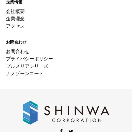
企業情報
会社概要
企業理念
アクセス
お問合わせ
お問合わせ
プライバシーポリシー
プルメリアシリーズ
ナノゾーンコート