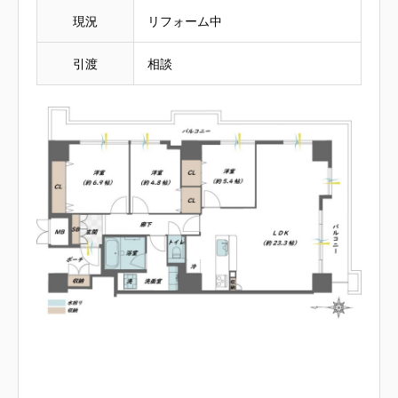
現況
リフォーム中
引渡
相談