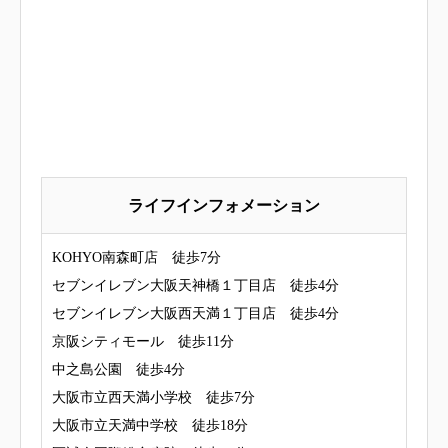
ライフインフォメーション
KOHYO南森町店 徒歩7分
セブンイレブン大阪天神橋１丁目店 徒歩4分
セブンイレブン大阪西天満１丁目店 徒歩4分
京阪シティモール 徒歩11分
中之島公園 徒歩4分
大阪市立西天満小学校 徒歩7分
大阪市立天満中学校 徒歩18分