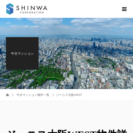
中古マンション
中古マンション物件一覧
ジーニス大阪WEST