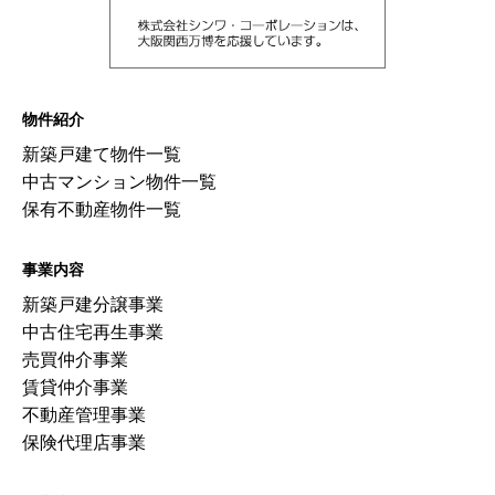
物件紹介
新築戸建て物件一覧
中古マンション物件一覧
保有不動産物件一覧
事業内容
新築戸建分譲事業
中古住宅再生事業
売買仲介事業
賃貸仲介事業
不動産管理事業
保険代理店事業