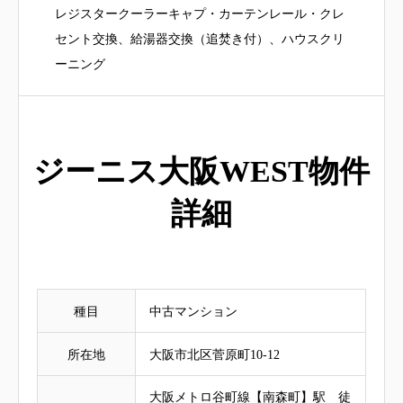
レジスタークーラーキャプ・カーテンレール・クレ
セント交換、給湯器交換（追焚き付）、ハウスクリ
ーニング
ジーニス大阪WEST物件
詳細
種目
中古マンション
所在地
大阪市北区菅原町10-12
大阪メトロ谷町線【南森町】駅 徒