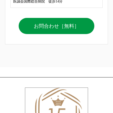
医誠会国際総合病院 徒歩14分
お問合わせ［無料］