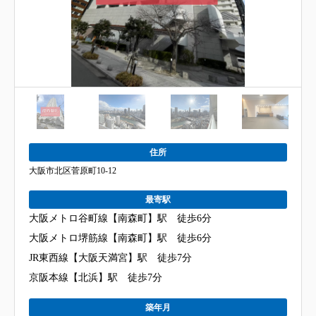
住所
大阪市北区菅原町10-12
最寄駅
大阪メトロ谷町線【南森町】駅 徒歩6分
大阪メトロ堺筋線【南森町】駅 徒歩6分
JR東西線【大阪天満宮】駅 徒歩7分
京阪本線【北浜】駅 徒歩7分
築年月